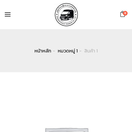
0
หน้าหลัก
หมวดหมู่ 1
สินค้า 1