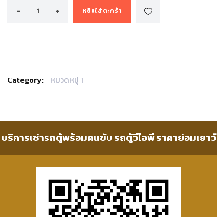
หยิบใส่ตะกร้า
Category:
หมวดหมู่ 1
บริการเช่ารถตู้พร้อมคนขับ รถตู้วีไอพี ราคาย่อมเยาว์