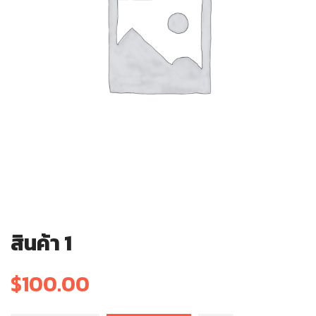
สินค้า 1
$
100.00