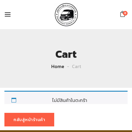
0
Cart
Home
Cart
ไม่มีสินค้าในตะกร้า
กลับสู่หน้าร้านค้า