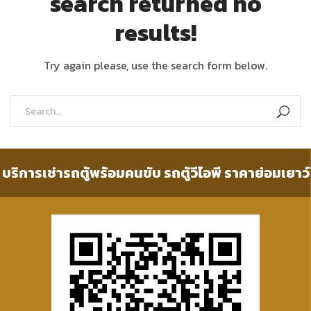
search returned no
results!
Try again please, use the search form below.
บริการเช่ารถตู้พร้อมคนขับ รถตู้วีไอพี ราคาย่อมเยาว์