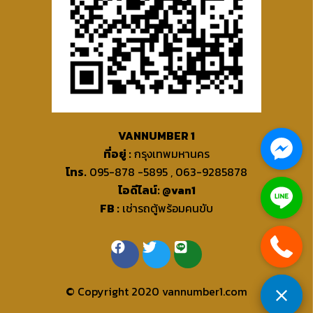
VANNUMBER 1
ที่อยู่ :
กรุงเทพมหานคร
โทร.
095-878 -5895 , 063-9285878
ไอดีไลน์: @van1
FB :
เช่ารถตู้พร้อมคนขับ
© Copyright 2020 vannumber1.com